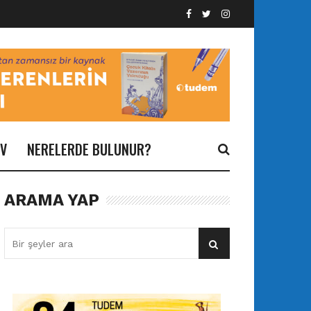
İV
NERELERDE BULUNUR?
ARAMA YAP