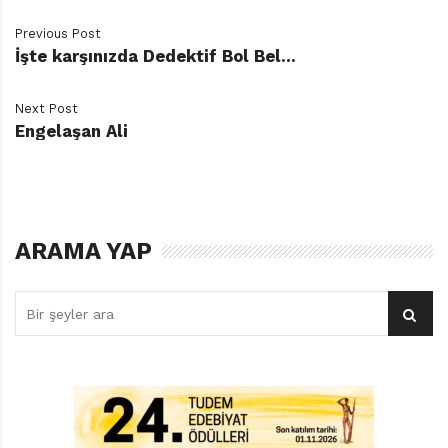
Previous Post
İşte karşınızda Dedektif Bol Bel…
Next Post
Engelaşan Ali
İndirmek için tıklayınız.
ARAMA YAP