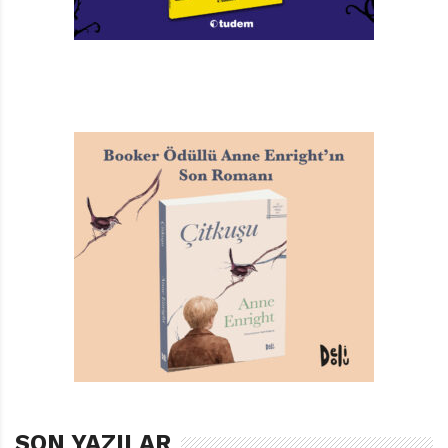
SON YAZILAR