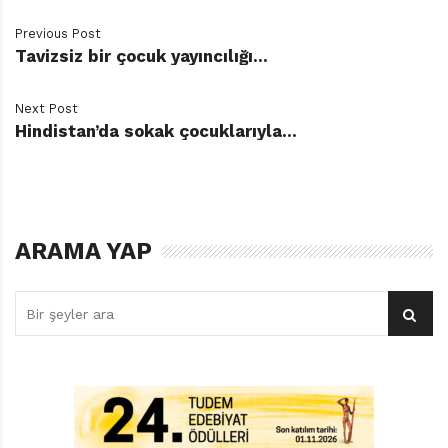
Previous Post
Tavizsiz bir çocuk yayıncılığı…
Next Post
Hindistan’da sokak çocuklarıyla…
İndirmek için tıklayınız.
ARAMA YAP