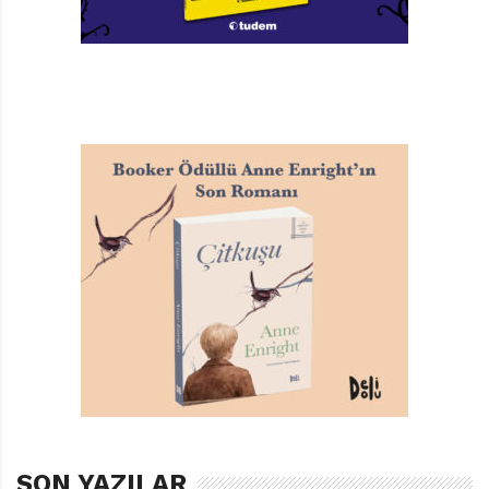
SON YAZILAR