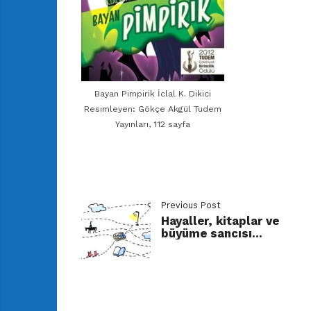
Bayan Pimpirik İclal K. Dikici
Resimleyen: Gökçe Akgül Tudem
Yayınları, 112 sayfa
Previous Post
Hayaller, kitaplar ve
büyüme sancısı…