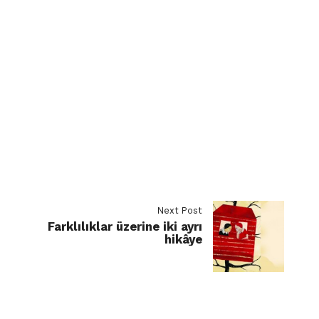
Next Post
Farklılıklar üzerine iki ayrı
hikâye