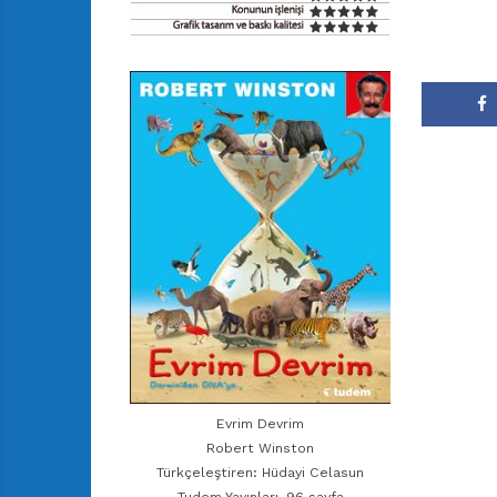
Evrim Devrim
Robert Winston
Türkçeleştiren: Hüdayi Celasun