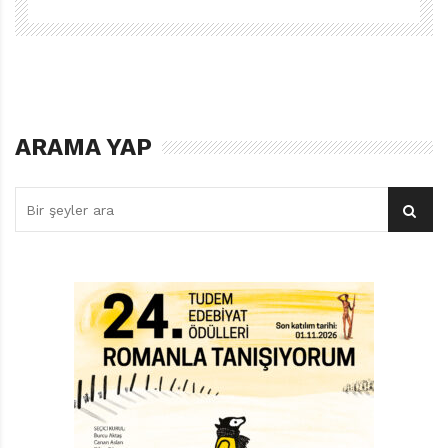
ARAMA YAP