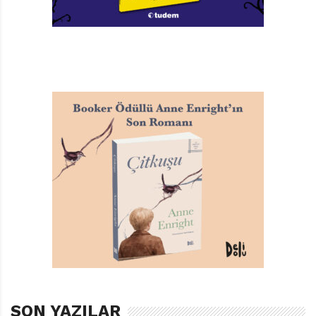
SON YAZILAR