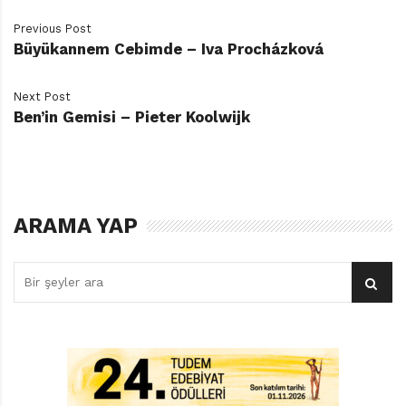
Previous Post
Büyükannem Cebimde – Iva Procházková
Next Post
Ben’in Gemisi – Pieter Koolwijk
ARAMA YAP