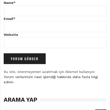
Name
*
Email
*
Website
Bu site, istenmeyenleri azaltmak için Akismet kullanıyor.
Yorum verilerinizin nasıl işlendiği hakkında daha fazla bilgi
edinin
.
ARAMA YAP