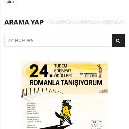
edinin
.
ARAMA YAP