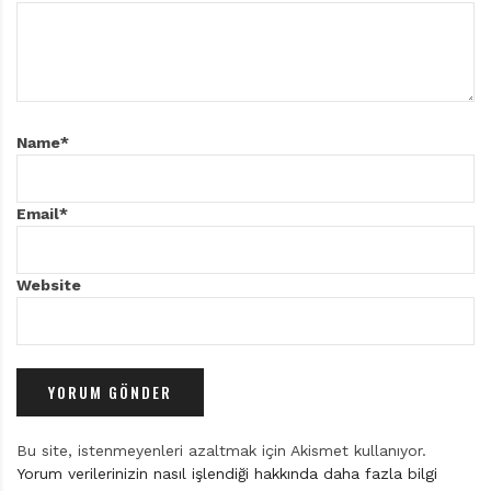
Name
*
Email
*
Website
Bu site, istenmeyenleri azaltmak için Akismet kullanıyor.
Yorum verilerinizin nasıl işlendiği hakkında daha fazla bilgi