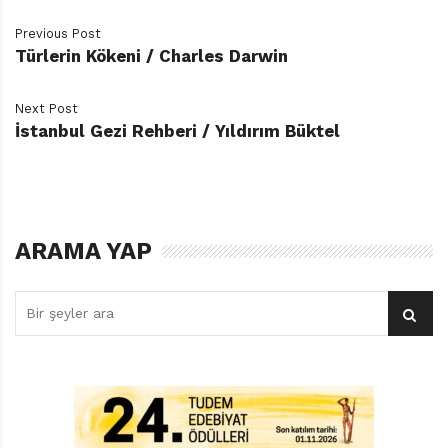
Previous Post
Türlerin Kökeni / Charles Darwin
Next Post
İstanbul Gezi Rehberi / Yıldırım Büktel
ARAMA YAP