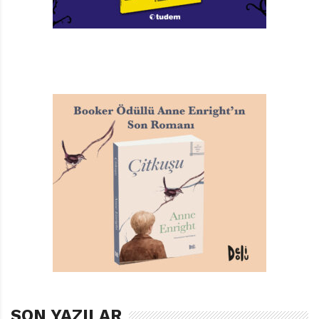
SON YAZILAR