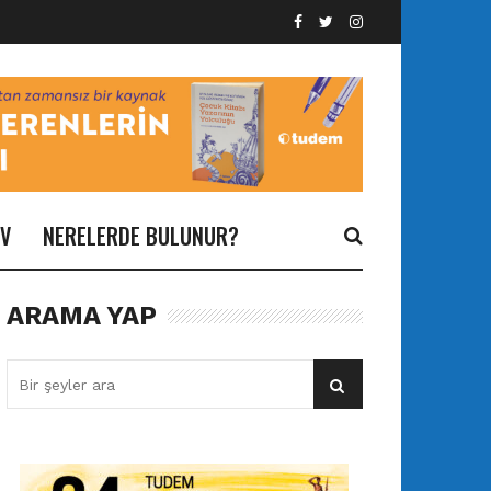
İV
NERELERDE BULUNUR?
ARAMA YAP