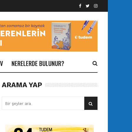
İV
NERELERDE BULUNUR?
ARAMA YAP