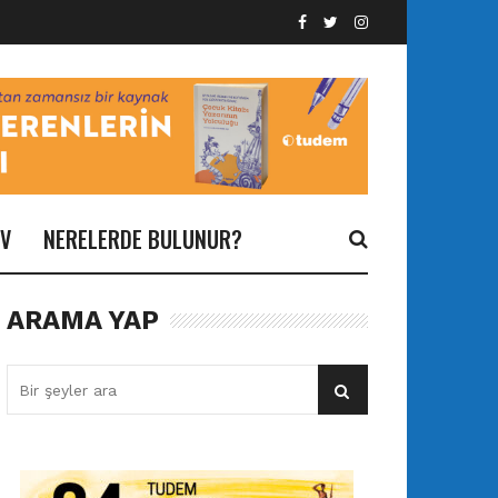
İV
NERELERDE BULUNUR?
ARAMA YAP