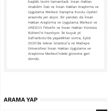
başlıklı tezini tamamladı. İnsan Hakları
Anabilim Dalı ve İnsan Hakları Araştırma ve
Uygulama Merkezi Danışma Kurulu Üyeleri
arasında yer alıyor. Bir yandan da İnsan
Hakları Araştırma ve Uygulama Merkezi ve
UNESCO Felsefe ve İnsan Hakları Kürsüsü
Bülteni’ni hazırlıyor. İki buçuk yıl
Safranbolu’da yaşadıktan sonra, Eylül
2020’de tekrar İstanbul’a ve Maltepe
Üniversitesi İnsan Hakları Uygulama ve
Araştırma Merkezi’ndeki görevine geri
döndü.
ARAMA YAP