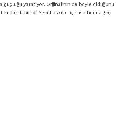
a güçlüğü yaratıyor. Orijinalinin de böyle olduğunu
t kullanılabilirdi. Yeni baskılar için ise henüz geç