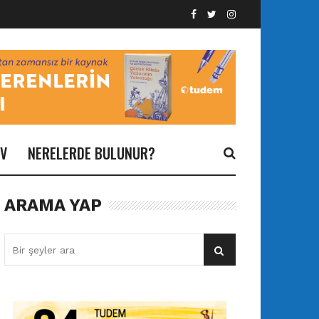
İV
NERELERDE BULUNUR?
ARAMA YAP