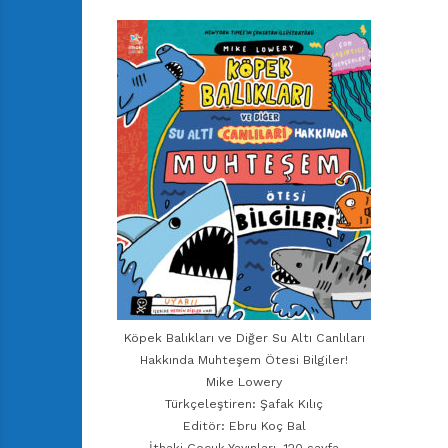
Köpek Balıkları ve Diğer Su Altı Canlıları
Hakkında Muhteşem Ötesi Bilgiler!
Mike Lowery
Türkçeleştiren: Şafak Kılıç
Editör: Ebru Koç Bal