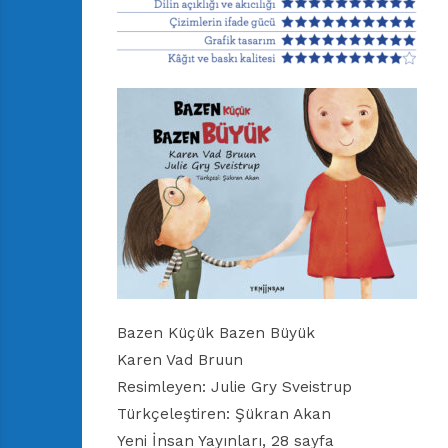
Bazen Küçük Bazen Büyük
Karen Vad Bruun
Resimleyen: Julie Gry Sveistrup
Türkçeleştiren: Şükran Akan
Yeni İnsan Yayınları, 28 sayfa