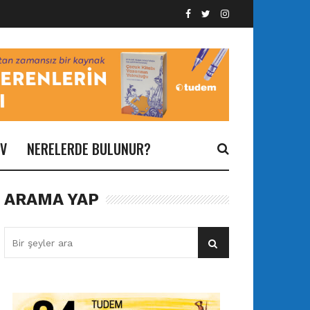
İV
NERELERDE BULUNUR?
ARAMA YAP