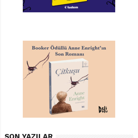
SON YAZILAR