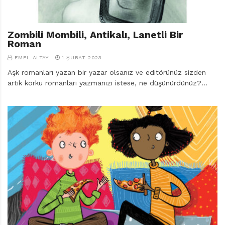
Zombili Mombili, Antikalı, Lanetli Bir
Roman
EMEL ALTAY
1 ŞUBAT 2023
Aşk romanları yazan bir yazar olsanız ve editörünüz sizden
artık korku romanları yazmanızı istese, ne düşünürdünüz?…